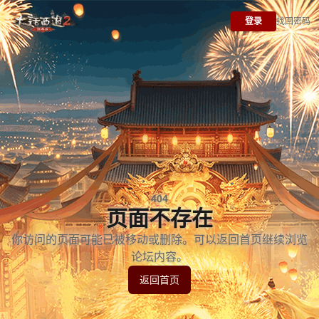
登录
找回密码
404
页面不存在
你访问的页面可能已被移动或删除。可以返回首页继续浏览
论坛内容。
返回首页