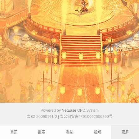
Powered by
NetEase
OPD System
粤B2-20090191-2
|
粤公网安备44010602006299号
首页
搜索
发帖
通知
更多